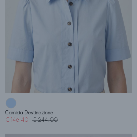
Camicia Destinazione
€ 146,40
€ 244,00