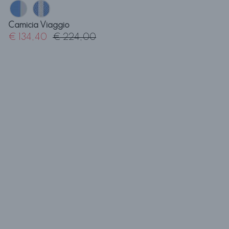
Camicia Viaggio
€ 134,40
€ 224,00