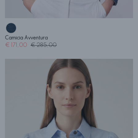
Camicia Avventura
€ 171,00
€ 285,00