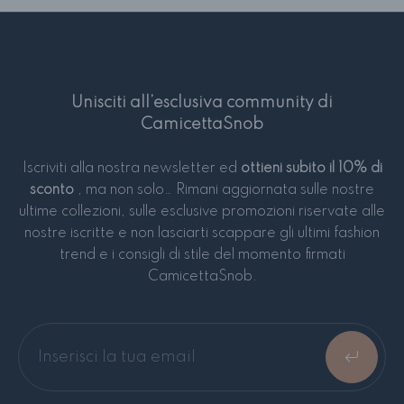
Unisciti all’esclusiva community di
CamicettaSnob
Iscriviti alla nostra newsletter ed
ottieni subito il 10% di
sconto
, ma non solo… Rimani aggiornata sulle nostre
ultime collezioni, sulle esclusive promozioni riservate alle
nostre iscritte e non lasciarti scappare gli ultimi fashion
trend e i consigli di stile del momento firmati
CamicettaSnob.