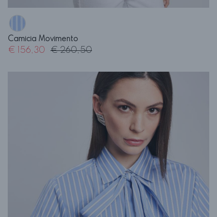
Camicia Movimento
€ 156,30
€ 260,50