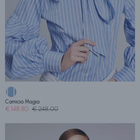
Camicia Magia
€ 148,80
€ 248,00