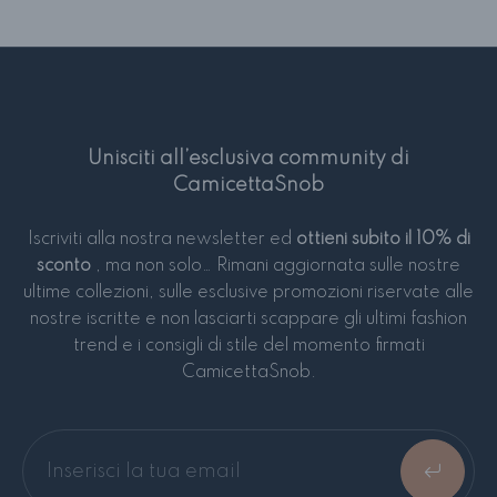
Unisciti all’esclusiva community di
CamicettaSnob
Iscriviti alla nostra newsletter ed
ottieni subito il 10% di
sconto
, ma non solo… Rimani aggiornata sulle nostre
ultime collezioni, sulle esclusive promozioni riservate alle
nostre iscritte e non lasciarti scappare gli ultimi fashion
trend e i consigli di stile del momento firmati
CamicettaSnob.