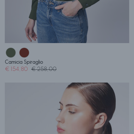
Camicia Spiraglio
€ 154,80
€ 258,00