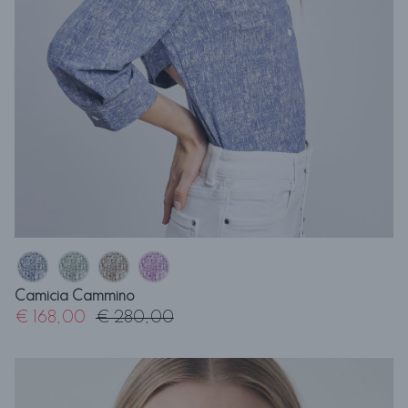
Camicia Cammino
€ 168,00
€ 280,00