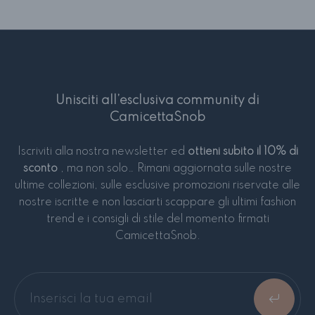
Unisciti all’esclusiva community di
CamicettaSnob
Iscriviti alla nostra newsletter ed
ottieni subito il 10% di
sconto
, ma non solo… Rimani aggiornata sulle nostre
ultime collezioni, sulle esclusive promozioni riservate alle
nostre iscritte e non lasciarti scappare gli ultimi fashion
trend e i consigli di stile del momento firmati
CamicettaSnob.