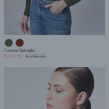
Camicia Spiraglio
€ 154,80
€ 258,00