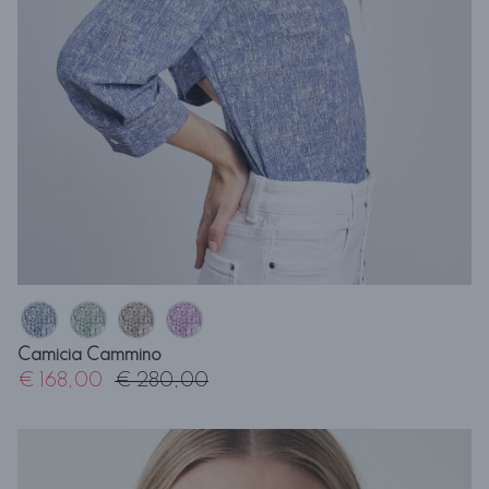
Camicia Cammino
€ 168,00
€ 280,00