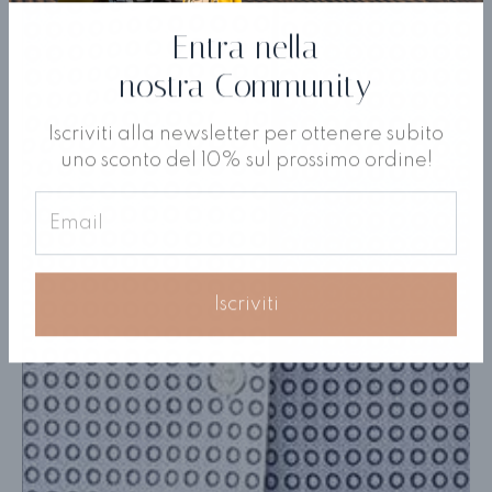
Entra nella
nostra Community
Iscriviti alla newsletter per ottenere subito
uno sconto del 10% sul prossimo ordine!
Iscriviti