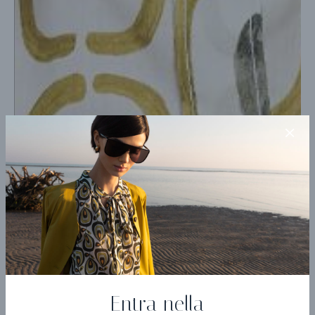
Entra nella