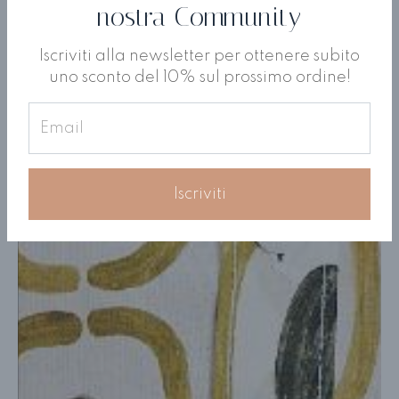
nostra Community
Iscriviti alla newsletter per ottenere subito
uno sconto del 10% sul prossimo ordine!
Iscriviti