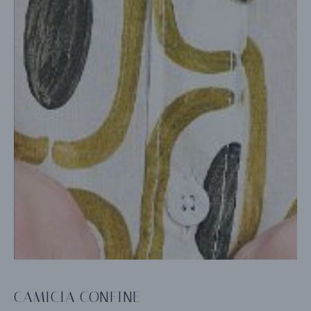
CAMICIA CONFINE