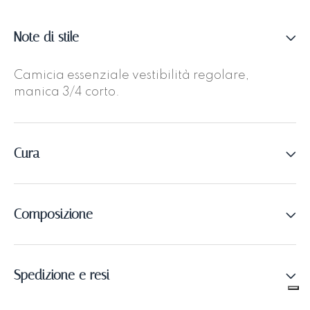
Note di stile
Camicia essenziale vestibilità regolare,
manica 3/4 corto.
Cura
Composizione
Spedizione e resi