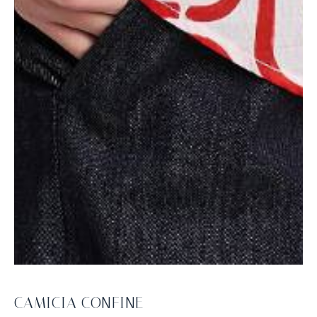
CAMICIA CONFINE