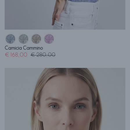
Camicia Cammino
€ 168,00
€ 280,00