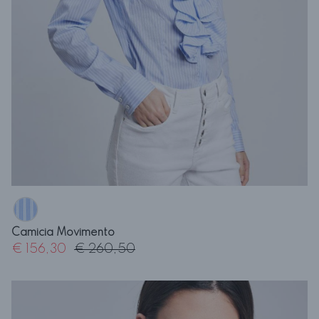
Camicia Movimento
€ 156,30
€ 260,50