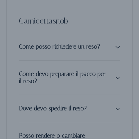
Camicettasnob
Come posso richiedere un reso?
Come devo preparare il pacco per
il reso?
Dove devo spedire il reso?
Posso rendere o cambiare