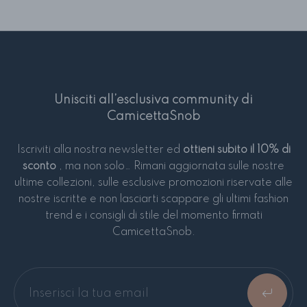
Unisciti all’esclusiva community di
CamicettaSnob
Iscriviti alla nostra newsletter ed
ottieni subito il 10% di
sconto
, ma non solo… Rimani aggiornata sulle nostre
ultime collezioni, sulle esclusive promozioni riservate alle
nostre iscritte e non lasciarti scappare gli ultimi fashion
trend e i consigli di stile del momento firmati
CamicettaSnob.
Entra nella