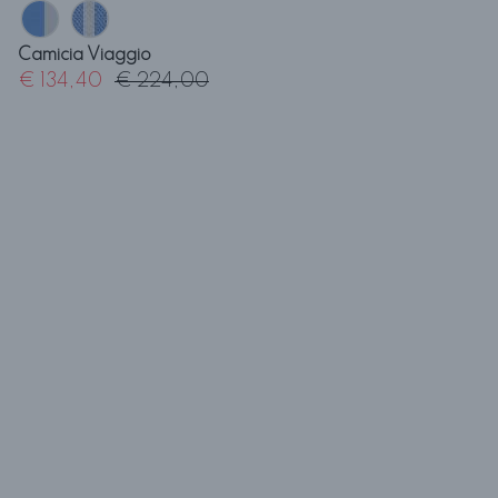
Camicia Viaggio
€ 134,40
€ 224,00