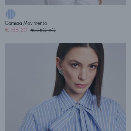
Camicia Movimento
€ 156,30
€ 260,50