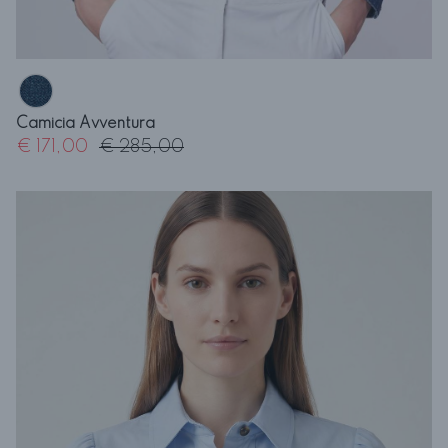
Camicia Avventura
€ 171,00
€ 285,00