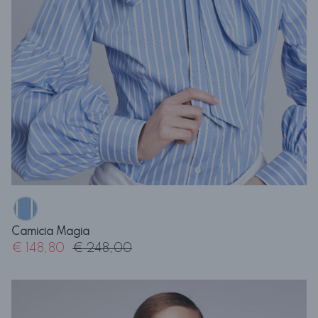
Camicia Magia
€ 148,80
€ 248,00