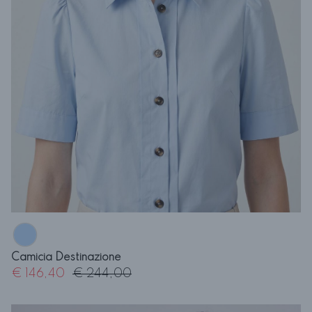
Camicia Destinazione
€ 146,40
€ 244,00