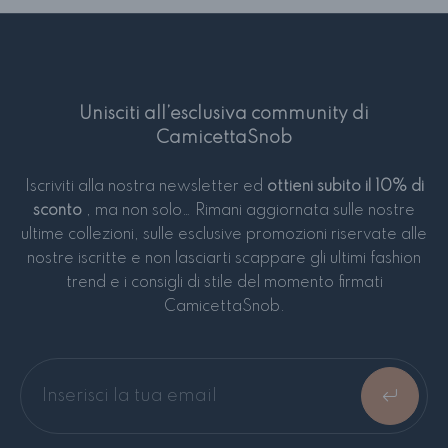
Unisciti all’esclusiva community di
CamicettaSnob
Iscriviti alla nostra newsletter ed
ottieni subito il 10% di
sconto
, ma non solo… Rimani aggiornata sulle nostre
ultime collezioni, sulle esclusive promozioni riservate alle
nostre iscritte e non lasciarti scappare gli ultimi fashion
trend e i consigli di stile del momento firmati
CamicettaSnob.