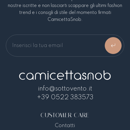
nostre iscritte e non lasciarti scappare gli ultimi fashion
trend e i consigli di stile del momento firmati
CamicettaSnob.
info@sottovento.it
+39 0522 383573
CUSTOMER CARE
Contatti