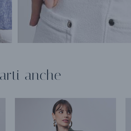
arti anche