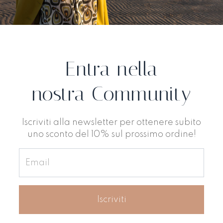
Entra nella
nostra Community
Iscriviti alla newsletter per ottenere subito
uno sconto del 10% sul prossimo ordine!
Iscriviti