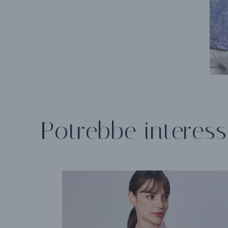
Potrebbe interess