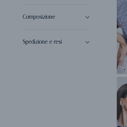
Composizione
Spedizione e resi