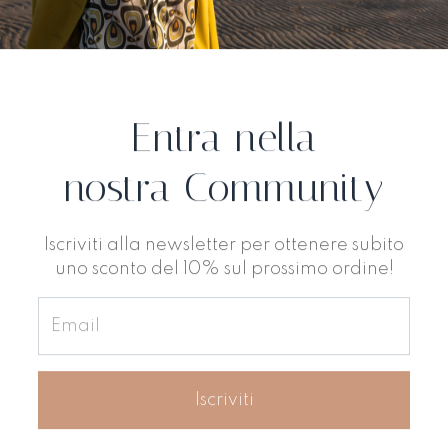
Entra nella
nostra Community
Iscriviti alla newsletter per ottenere subito
uno sconto del 10% sul prossimo ordine!
Iscriviti