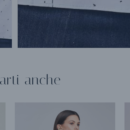
arti anche