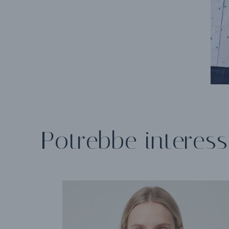
Potrebbe interess