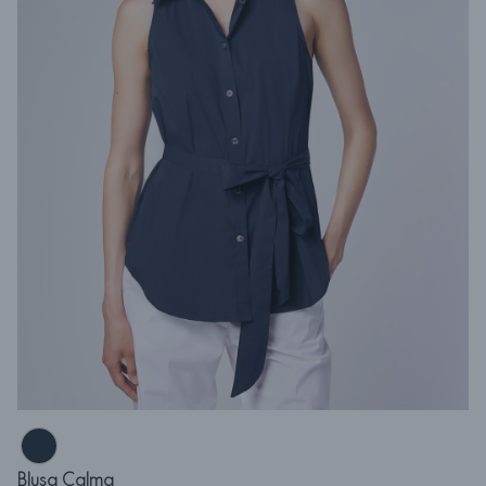
Blusa Calma