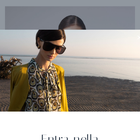
Entra nella