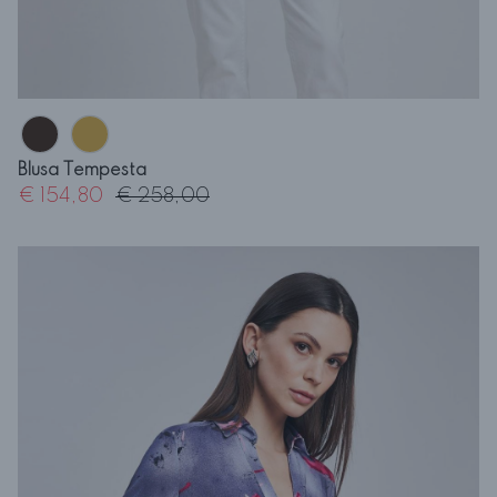
Blusa Tempesta
€ 154,80
€ 258,00