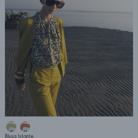
Blusa Istante