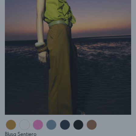
Blusa Sentiero