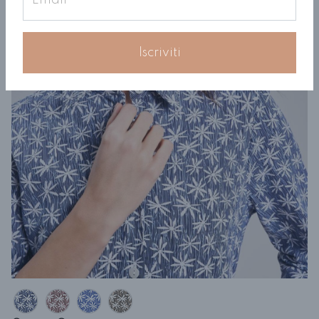
Iscriviti