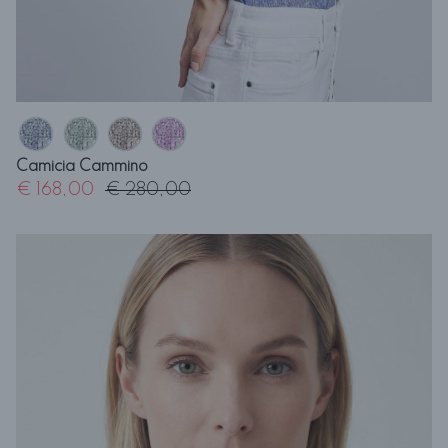
Camicia Cammino
€ 168,00
€ 280,00