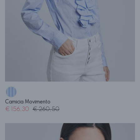
Camicia Movimento
€ 156,30
€ 260,50