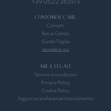
+39 0522 383573
CUSTOMER CARE
Contatti
Resi e Cambi
Guida Taglie
recedere qui
AREA LEGALE
Termini e condizioni
Privacy Policy
Cookie Policy
Aggiorna preferenze tracciamento