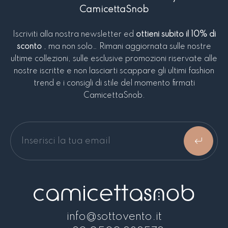
CamicettaSnob
Iscriviti alla nostra newsletter ed
ottieni subito il 10% di
sconto
, ma non solo… Rimani aggiornata sulle nostre
ultime collezioni, sulle esclusive promozioni riservate alle
nostre iscritte e non lasciarti scappare gli ultimi fashion
trend e i consigli di stile del momento firmati
CamicettaSnob.
info@sottovento.it