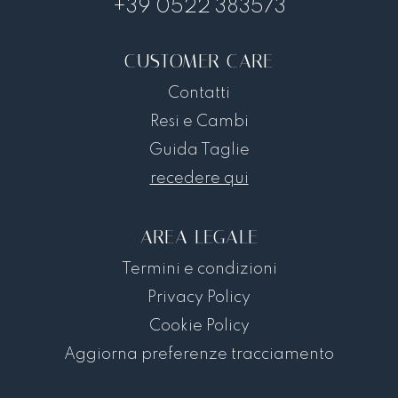
+39 0522 383573
CUSTOMER CARE
Contatti
Resi e Cambi
Guida Taglie
recedere qui
AREA LEGALE
Termini e condizioni
Privacy Policy
Cookie Policy
Aggiorna preferenze tracciamento