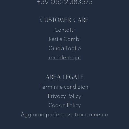
+39 0522 383573
CUSTOMER CARE
Contatti
Resi e Cambi
Guida Taglie
recedere qui
AREA LEGALE
Termini e condizioni
Privacy Policy
Cookie Policy
Aggiorna preferenze tracciamento