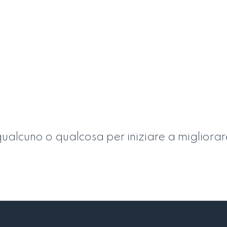
ualcuno o qualcosa per iniziare a migliorar