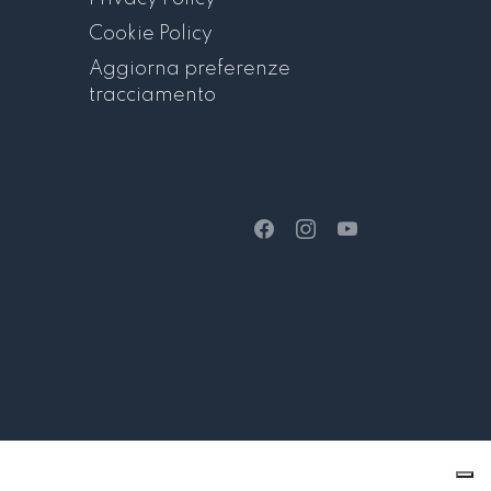
Cookie Policy
Aggiorna preferenze
tracciamento