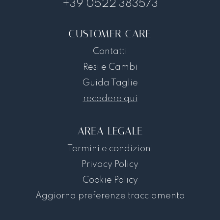
+39 0522 383573
CUSTOMER CARE
Contatti
Resi e Cambi
Guida Taglie
recedere qui
AREA LEGALE
Termini e condizioni
Privacy Policy
Cookie Policy
Aggiorna preferenze tracciamento