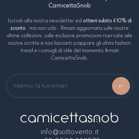
CamicettaSnob
Iscriviti alla nostra newsletter ed
ottieni subito il 10% di
sconto
, ma non solo… Rimani aggiornata sulle nostre
ultime collezioni, sulle esclusive promozioni riservate alle
nostre iscritte e non lasciarti scappare gli ultimi fashion
trend e i consigli di stile del momento firmati
CamicettaSnob.
info@sottovento.it