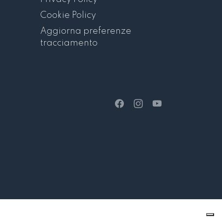
Cookie Policy
Aggiorna preferenze
tracciamento